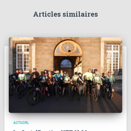
Articles similaires
ACTUCRL