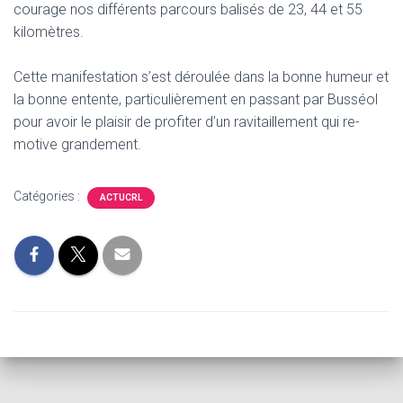
T
courage nos différents parcours balisés de 23, 44 et 55
I
kilomètres.
O
N
Cette manifestation s’est déroulée dans la bonne humeur et
la bonne entente, particulièrement en passant par Busséol
pour avoir le plaisir de profiter d’un ravitaillement qui re-
motive grandement.
Catégories :
ACTUCRL