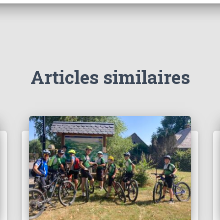
Articles similaires